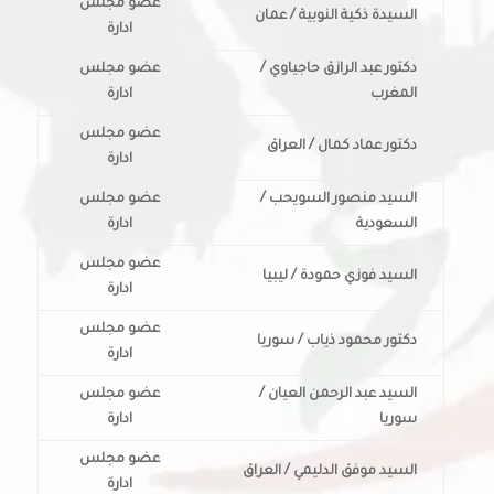
عضو مجلس
السيدة ذكية النوبية / عمان
ادارة
دكتور عبد الرازق حاجياوي /
عضو مجلس
المغرب
ادارة
عضو مجلس
دكتور عماد كمال / العراق
ادارة
السيد منصور السويحب /
عضو مجلس
السعودية
ادارة
عضو مجلس
السيد فوزي حمودة / ليبيا
ادارة
عضو مجلس
دكتور محمود ذياب / سوريا
ادارة
السيد عبد الرحمن العيان /
عضو مجلس
سوريا
ادارة
عضو مجلس
السيد موفق الدليمي / العراق
ادارة