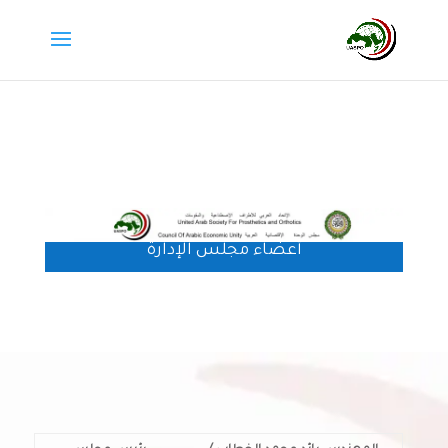
أعضاء مجلس الإدارة