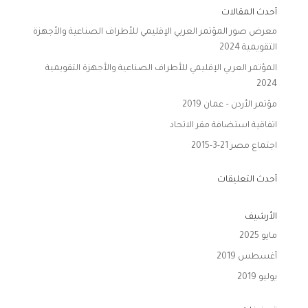
أحدث المقالات
معرض صور المؤتمر العربي الإقليمي للأطراف الصناعية والأجهزة
التقويمية 2024
المؤتمر العربي الإقليمي للأطراف الصناعية والأجهزة التقويمية
2024
مؤتمر الأردن – عمان 2019
اتفاقية استضافة مقر الاتحاد
اجتماع مصر 21-3-2015
أحدث التعليقات
الأرشيف
مايو 2025
أغسطس 2019
يوليو 2019