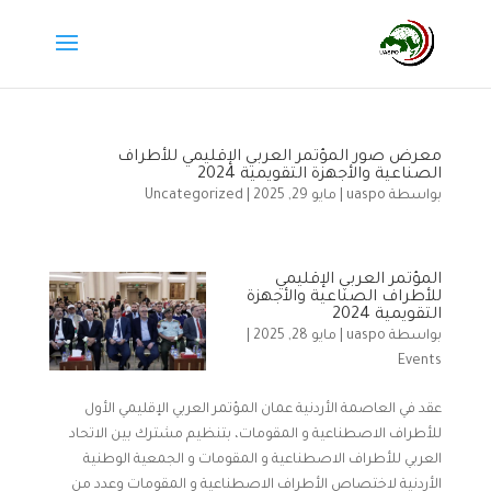
معرض صور المؤتمر العربي الإقليمي للأطراف
الصناعية والأجهزة التقويمية 2024
بواسطة
uaspo
|
مايو 29, 2025
|
Uncategorized
المؤتمر العربي الإقليمي
للأطراف الصناعية والأجهزة
التقويمية 2024
بواسطة
uaspo
|
مايو 28, 2025
|
Events
عقد في العاصمة الأردنية عمان المؤتمر العربي الإقليمي الأول
للأطراف الاصطناعية و المقومات، بتنظيم مشترك بين الاتحاد
العربي للأطراف الاصطناعية و المقومات و الجمعية الوطنية
الأردنية لاختصاص الأطراف الاصطناعية و المقومات وعدد من