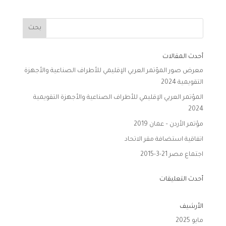
أحدث المقالات
معرض صور المؤتمر العربي الإقليمي للأطراف الصناعية والأجهزة
التقويمية 2024
المؤتمر العربي الإقليمي للأطراف الصناعية والأجهزة التقويمية
2024
مؤتمر الأردن – عمان 2019
اتفاقية استضافة مقر الاتحاد
اجتماع مصر 21-3-2015
أحدث التعليقات
الأرشيف
مايو 2025